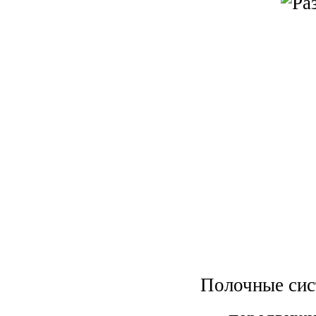
Полочные сис