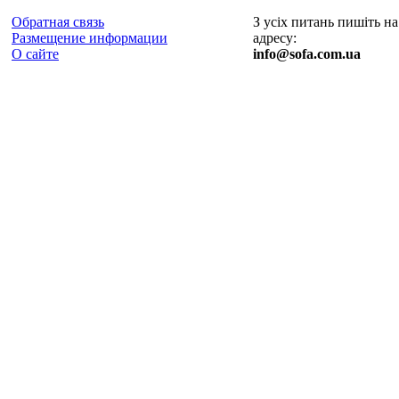
Обратная связь
З усіх питань пишіть на
Размещение информации
адресу:
О сайте
info@sofa.com.ua