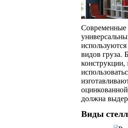
Современные 
универсальны
используются
видов груза. 
конструкции,
использовать
изготавливаю
оцинкованной 
должна выдер
Виды стел