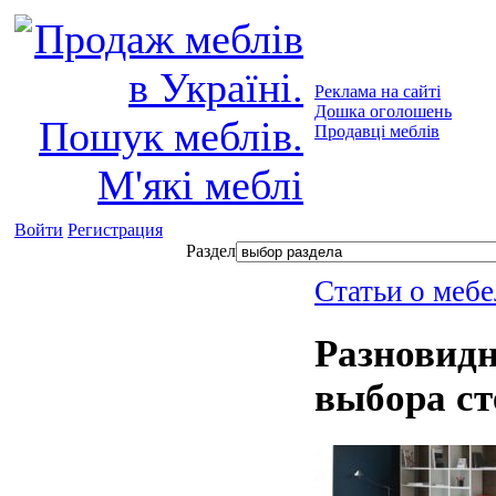
Реклама на сайті
Дошка оголошень
Продавці меблів
Войти
Регистрация
Раздел
Статьи о мебе
Разновидн
выбора с