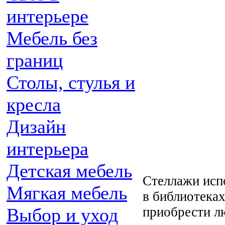
интерьере
Мебель без
границ
Столы, стулья и
кресла
Дизайн
интерьера
Детская мебель
Стеллажи испо
Мягкая мебель
в библиотеках
приобрести л
Выбор и уход