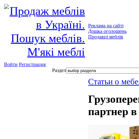
Реклама на сайті
Дошка оголошень
Продавці меблів
Войти
Регистрация
Раздел
Статьи о мебе
Грузопере
партнер в