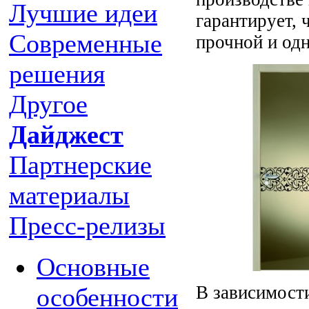
Лучшие идеи
гарантирует, 
Современные
прочной и од
решения
Другое
Дайджест
Партнерские
материалы
Пресс-релизы
Основные
В зависимост
особенности