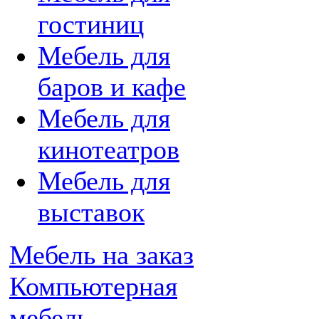
гостиниц
Мебель для
баров и кафе
Мебель для
кинотеатров
Мебель для
выставок
Мебель на заказ
Компьютерная
мебель