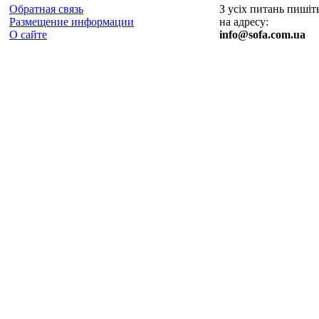
Обратная связь
З усіх питань пишіт
Размещение информации
на адресу:
О сайте
info@sofa.com.ua