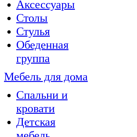
Аксессуары
Столы
Стулья
Обеденная
группа
Мебель для дома
Спальни и
кровати
Детская
мебель