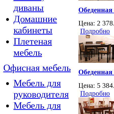
диваны
Обеденная
Домашние
Цена:
2 378
кабинеты
Подробно
Плетеная
мебель
Офисная мебель
Обеденная
Мебель для
Цена:
5 384
руководителя
Подробно
Мебель для