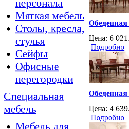
персонала
Мягкая мебель
Обеденная
Столы, кресла,
Цена:
6 021
стулья
Подробно
Сейфы
Офисные
перегородки
Обеденная
Специальная
мебель
Цена:
4 639
Подробно
Мебель для