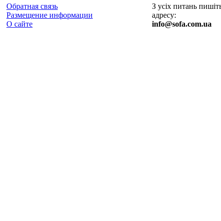
Обратная связь
З усіх питань пишіт
Размещение информации
адресу:
О сайте
info@sofa.com.ua