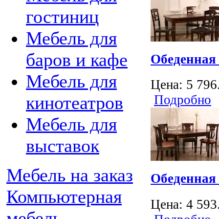
гостиниц
Мебель для
баров и кафе
Обеденная 
Мебель для
Цена:
5 796
кинотеатров
Подробно
Мебель для
выставок
Мебель на заказ
Обеденная 
Компьютерная
Цена:
4 593
мебель