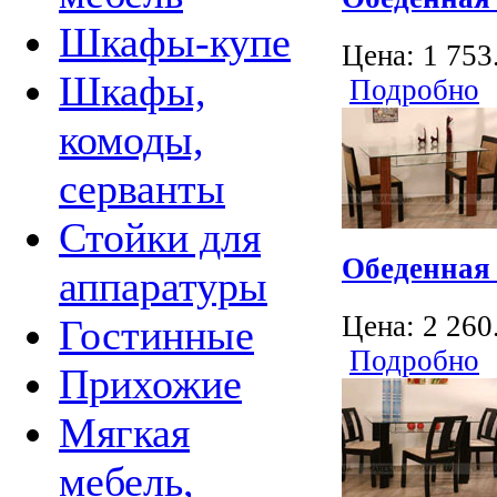
Шкафы-купе
Цена:
1 753
Шкафы,
Подробно
комоды,
серванты
Стойки для
Обеденная 
аппаратуры
Цена:
2 260
Гостинные
Подробно
Прихожие
Мягкая
мебель,