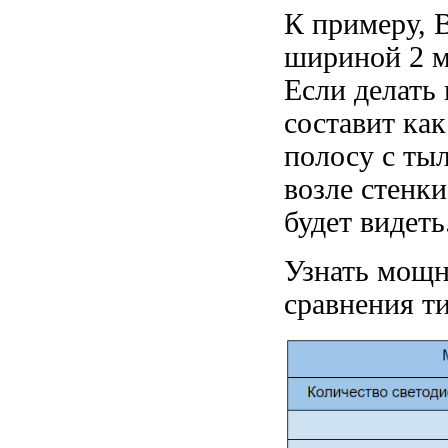
К примеру, 
шириной 2 м 
Если делать 
составит как
полосу с тыл
возле стенки
будет видеть
Узнать мощн
сравнения т