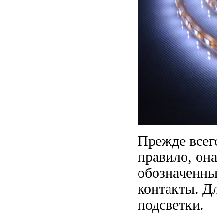
Прежде всег
правило, она
обозначенны
контакты. Д
подсветки.