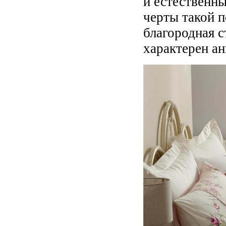
и естественны
черты такой 
благородная с
характерен ан