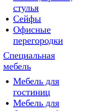
стулья
Сейфы
Офисные
перегородки
Специальная
мебель
Мебель для
гостиниц
Мебель для