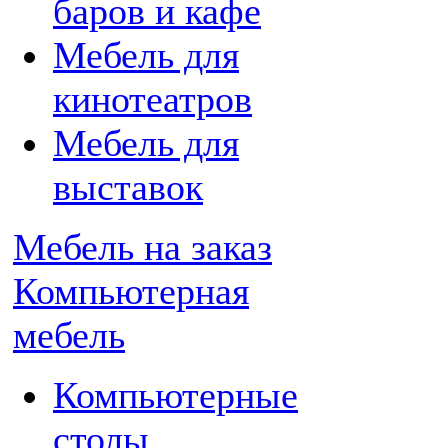
баров и кафе
Мебель для
кинотеатров
Мебель для
выставок
Мебель на заказ
Компьютерная
мебель
Компьютерные
столы