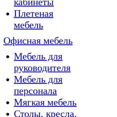
кабинеты
Плетеная
мебель
Офисная мебель
Мебель для
руководителя
Мебель для
персонала
Мягкая мебель
Столы, кресла,