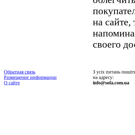
покупател
на сайте,
напомина
своего до
Обратная связь
З усіх питань пишіт
Размещение информации
на адресу:
О сайте
info@sofa.com.ua