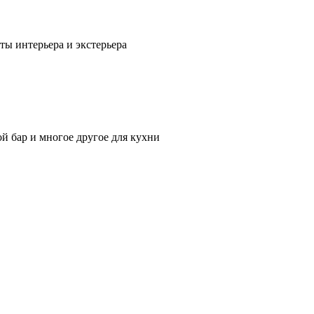
ты интерьера и экстерьера
ой бар и многое другое для кухни