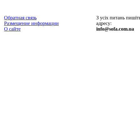
Обратная связь
З усіх питань пишіт
Размещение информации
адресу:
О сайте
info@sofa.com.ua