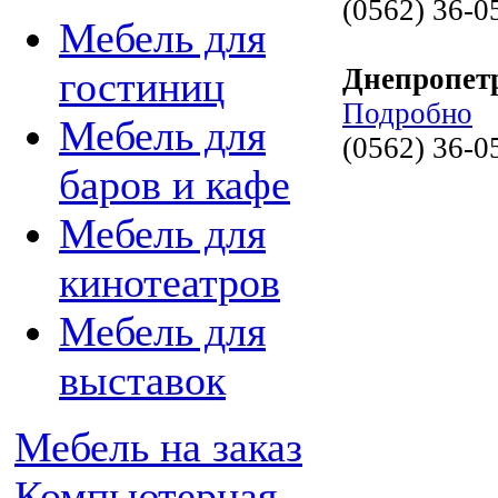
(0562) 36-0
Мебель для
Днепропет
гостиниц
Подробно
Мебель для
(0562) 36-0
баров и кафе
Мебель для
кинотеатров
Мебель для
выставок
Мебель на заказ
Компьютерная