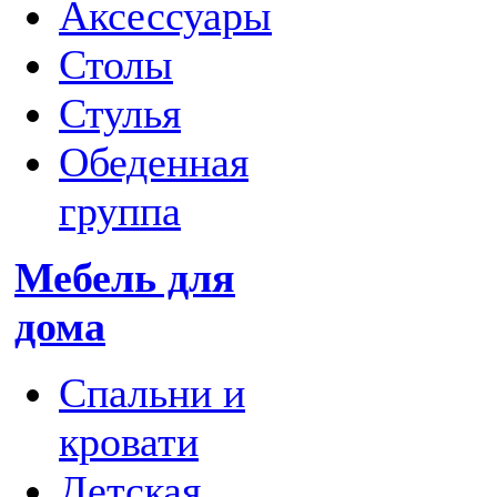
Аксессуары
Столы
Стулья
Обеденная
группа
Мебель для
дома
Спальни и
кровати
Детская