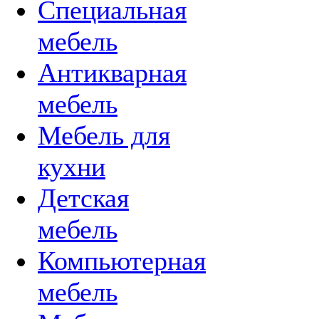
Специальная
мебель
Антикварная
мебель
Мебель для
кухни
Детская
мебель
Компьютерная
мебель