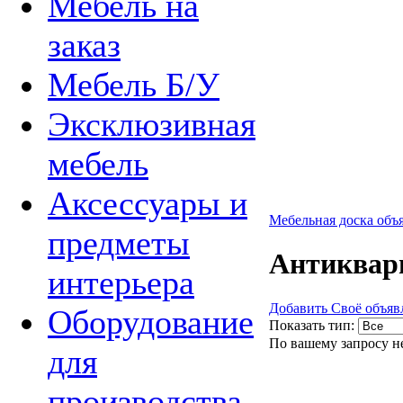
Мебель на
заказ
Мебель Б/У
Эксклюзивная
мебель
Аксессуары и
Мебельная доска объ
предметы
Антиквар
интерьера
Добавить Своё объяв
Оборудование
Показать тип:
По вашему запросу н
для
производства