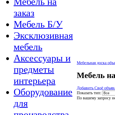
Мебель на
заказ
Мебель Б/У
Эксклюзивная
мебель
Аксессуары и
Мебельная доска объ
предметы
Мебель на
интерьера
Добавить Своё объяв
Оборудование
Показать тип:
По вашему запросу н
для
производства