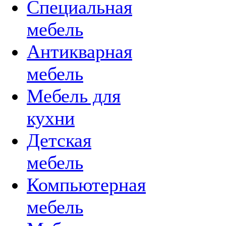
Специальная
мебель
Антикварная
мебель
Мебель для
кухни
Детская
мебель
Компьютерная
мебель