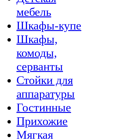
мебель
Шкафы-купе
Шкафы,
комоды,
серванты
Стойки для
аппаратуры
Гостинные
Прихожие
Мягкая