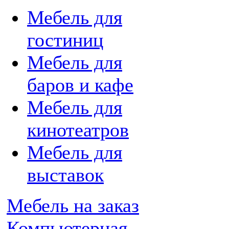
Мебель для
гостиниц
Мебель для
баров и кафе
Мебель для
кинотеатров
Мебель для
выставок
Мебель на заказ
Компьютерная