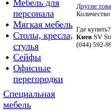
Мебель для
Другие това
персонала
Количество
Мягкая мебель
Где купить?
Столы, кресла,
Киев
SV St
(044) 592-9
стулья
Сейфы
Офисные
перегородки
Специальная
мебель