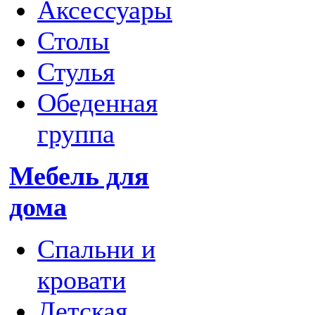
Аксессуары
Столы
Стулья
Обеденная
группа
Мебель для
дома
Спальни и
кровати
Детская