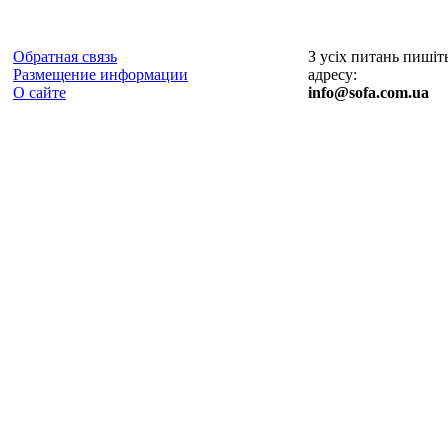
Обратная связь
З усіх питань пишіт
Размещение информации
адресу:
О сайте
info@sofa.com.ua