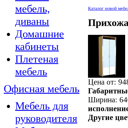
мебель,
Каталог новой мебе
диваны
Прихожа
Домашние
кабинеты
Плетеная
мебель
Цена от:
94
Офисная мебель
Габаритны
Ширина: 64
Мебель для
исполнени
руководителя
Другие цве