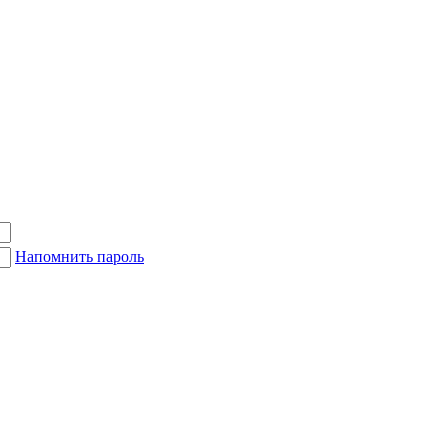
Напомнить пароль