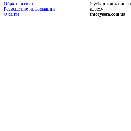
Обратная связь
З усіх питань пишіт
Размещение информации
адресу:
О сайте
info@sofa.com.ua