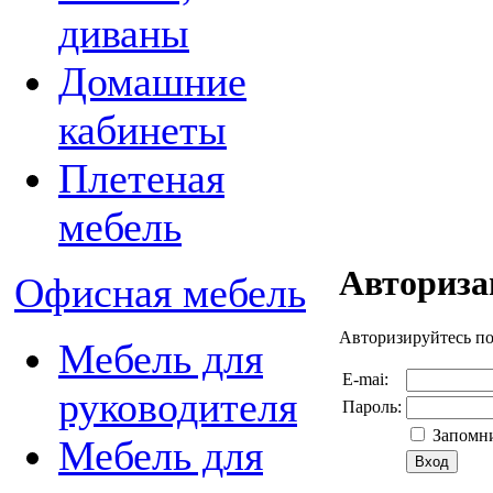
диваны
Домашние
кабинеты
Плетеная
мебель
Авториза
Офисная мебель
Авторизируйтесь п
Мебель для
E-mai:
руководителя
Пароль:
Запомни
Мебель для