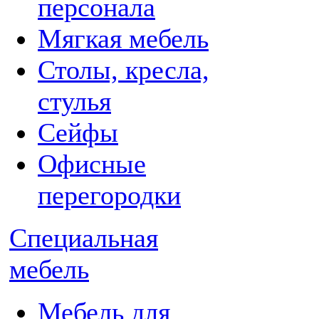
персонала
Мягкая мебель
Столы, кресла,
стулья
Сейфы
Офисные
перегородки
Специальная
мебель
Мебель для