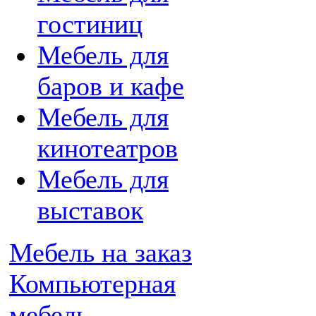
гостиниц
Мебель для
баров и кафе
Мебель для
кинотеатров
Мебель для
выставок
Мебель на заказ
Компьютерная
мебель