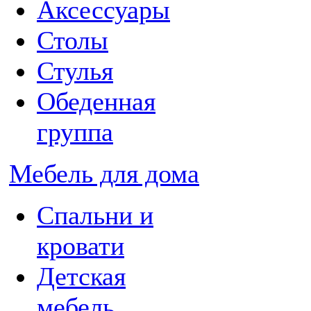
Аксессуары
Столы
Стулья
Обеденная
группа
Мебель для дома
Спальни и
кровати
Детская
мебель