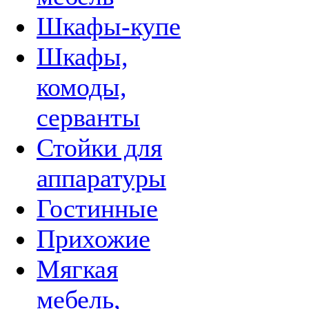
Шкафы-купе
Шкафы,
комоды,
серванты
Стойки для
аппаратуры
Гостинные
Прихожие
Мягкая
мебель,