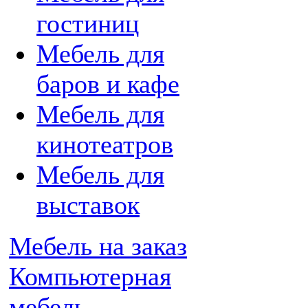
гостиниц
Мебель для
баров и кафе
Мебель для
кинотеатров
Мебель для
выставок
Мебель на заказ
Компьютерная
мебель