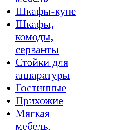
Шкафы-купе
Шкафы,
комоды,
серванты
Стойки для
аппаратуры
Гостинные
Прихожие
Мягкая
мебель,