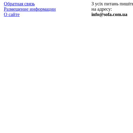
Обратная связь
З усіх питань пишіт
Размещение информации
на адресу:
О сайте
info@sofa.com.ua