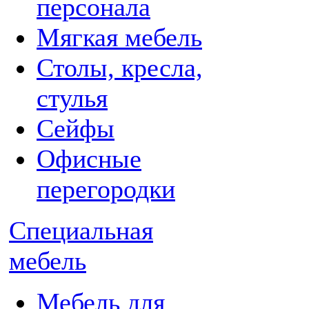
персонала
Мягкая мебель
Столы, кресла,
стулья
Сейфы
Офисные
перегородки
Специальная
мебель
Мебель для