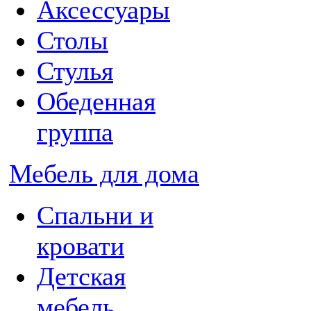
Аксессуары
Столы
Стулья
Обеденная
группа
Мебель для дома
Спальни и
кровати
Детская
мебель