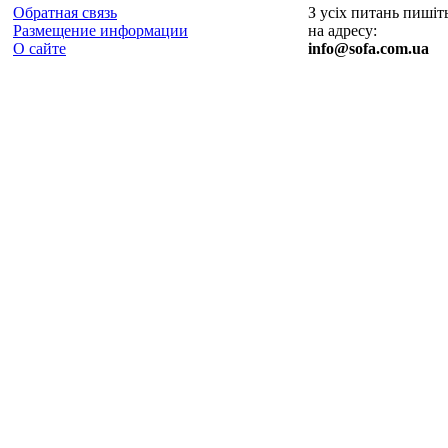
Обратная связь
З усіх питань пишіт
Размещение информации
на адресу:
О сайте
info@sofa.com.ua