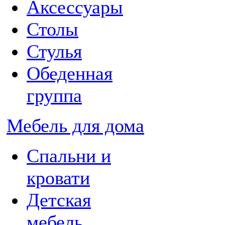
Аксессуары
Столы
Стулья
Обеденная
группа
Мебель для дома
Спальни и
кровати
Детская
мебель