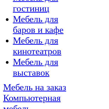
гостиниц
Мебель для
баров и кафе
Мебель для
кинотеатров
Мебель для
выставок
Мебель на заказ
Компьютерная
мебель