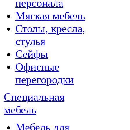
персонала
Мягкая мебель
Столы, кресла,
стулья
Сейфы
Офисные
перегородки
Специальная
мебель
Мебель для