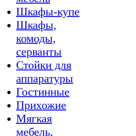
Шкафы-купе
Шкафы,
комоды,
серванты
Стойки для
аппаратуры
Гостинные
Прихожие
Мягкая
мебель,