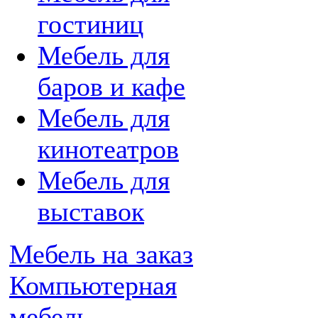
гостиниц
Мебель для
баров и кафе
Мебель для
кинотеатров
Мебель для
выставок
Мебель на заказ
Компьютерная
мебель