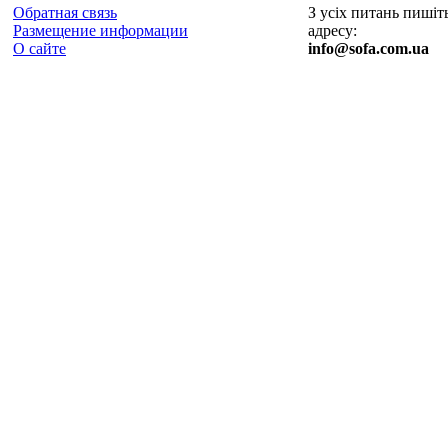
Обратная связь
З усіх питань пишіт
Размещение информации
адресу:
О сайте
info@sofa.com.ua