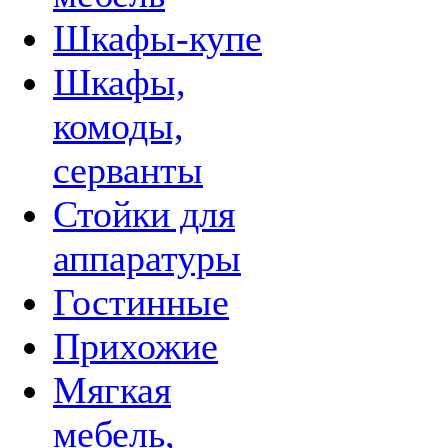
Шкафы-купе
Шкафы,
комоды,
серванты
Стойки для
аппаратуры
Гостинные
Прихожие
Мягкая
мебель,