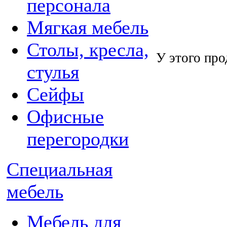
персонала
Мягкая мебель
Столы, кресла,
У этого про
стулья
Сейфы
Офисные
перегородки
Специальная
мебель
Мебель для