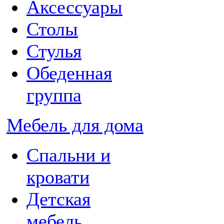
Аксессуары
Столы
Стулья
Обеденная
группа
Мебель для дома
Спальни и
кровати
Детская
мебель