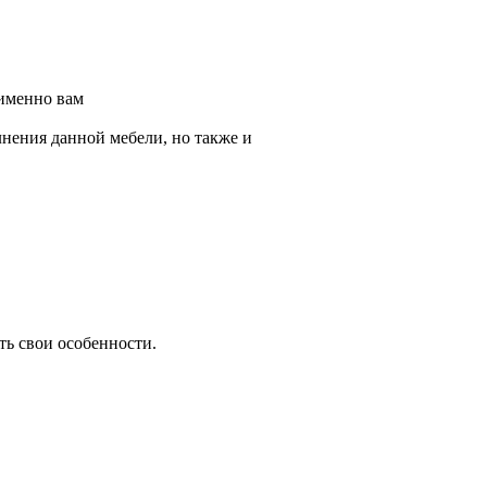
 именно вам
лнения данной мебели, но также и
ть свои особенности.