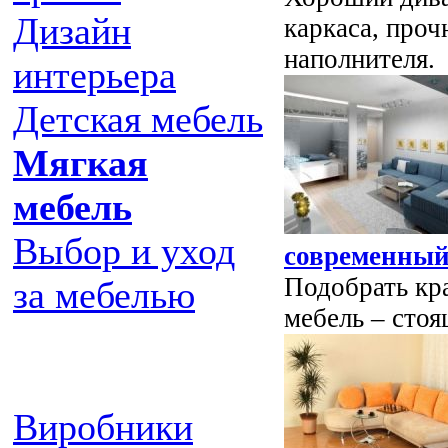
Дизайн
каркаса, проч
наполнителя.
интерьера
Детская мебель
Мягкая
мебель
Выбор и уход
современный
Подобрать кр
за мебелью
мебель – стоя
Виробники