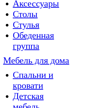
Аксессуары
Столы
Стулья
Обеденная
группа
Мебель для дома
Спальни и
кровати
Детская
мебель