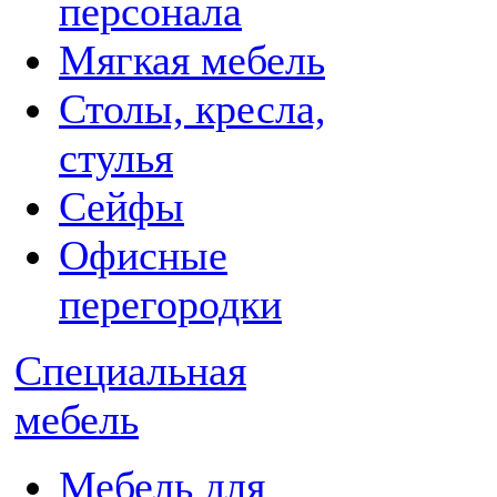
персонала
Мягкая мебель
Столы, кресла,
стулья
Сейфы
Офисные
перегородки
Специальная
мебель
Мебель для