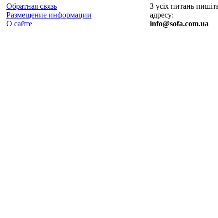
Обратная связь
З усіх питань пишіт
Размещение информации
адресу:
О сайте
info@sofa.com.ua