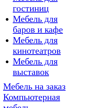
гостиниц
Мебель для
баров и кафе
Мебель для
кинотеатров
Мебель для
выставок
Мебель на заказ
Компьютерная
мебель