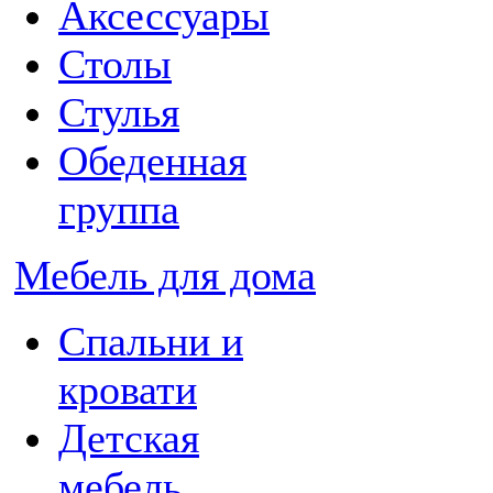
Аксессуары
Столы
Стулья
Обеденная
группа
Мебель для дома
Спальни и
кровати
Детская
мебель