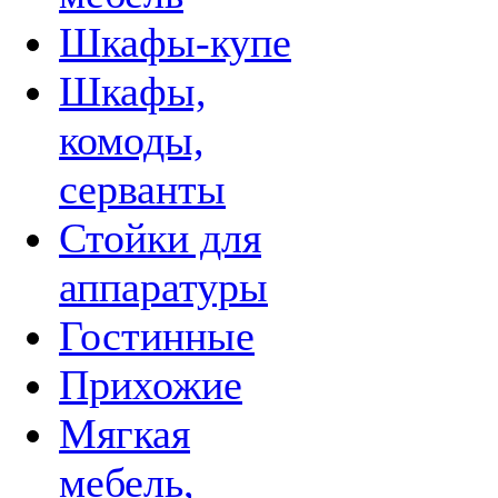
Шкафы-купе
Шкафы,
комоды,
серванты
Стойки для
аппаратуры
Гостинные
Прихожие
Мягкая
мебель,