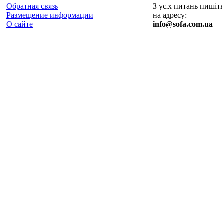
Обратная связь
З усіх питань пишіт
Размещение информации
на адресу:
О сайте
info@sofa.com.ua