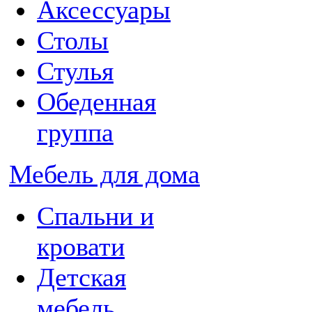
Аксессуары
Столы
Стулья
Обеденная
группа
Мебель для дома
Спальни и
кровати
Детская
мебель