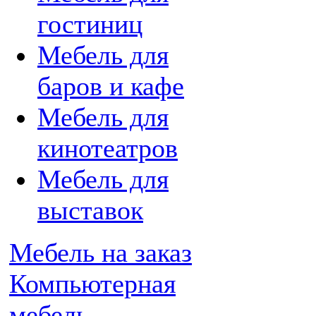
гостиниц
Мебель для
баров и кафе
Мебель для
кинотеатров
Мебель для
выставок
Мебель на заказ
Компьютерная
мебель