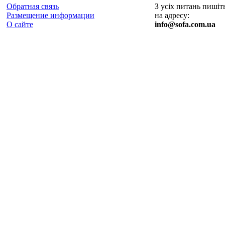
Обратная связь
З усіх питань пишіт
Размещение информации
на адресу:
О сайте
info@sofa.com.ua