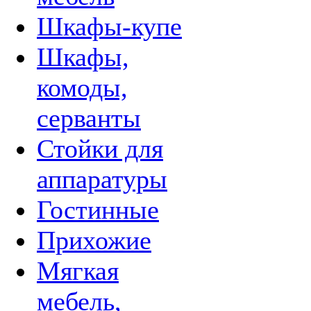
Шкафы-купе
Шкафы,
комоды,
серванты
Стойки для
аппаратуры
Гостинные
Прихожие
Мягкая
мебель,