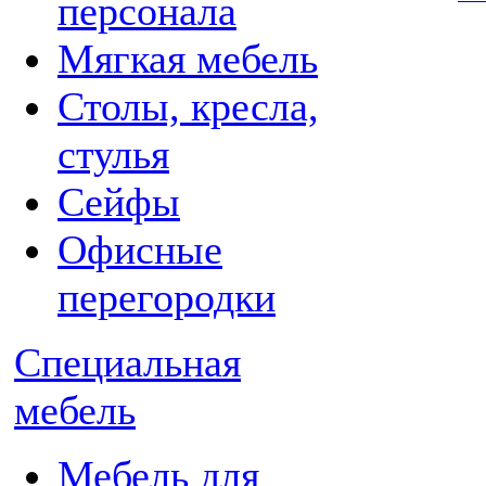
персонала
Мягкая мебель
Столы, кресла,
стулья
Сейфы
Офисные
перегородки
Специальная
мебель
Мебель для