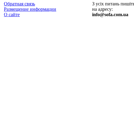
Обратная связь
З усіх питань пишіт
Размещение информации
на адресу:
О сайте
info@sofa.com.ua