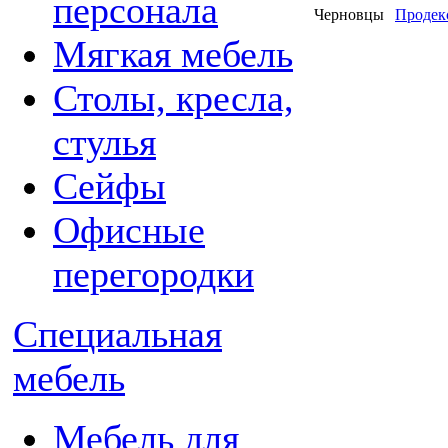
персонала
Черновцы
Продек
Мягкая мебель
Столы, кресла,
стулья
Сейфы
Офисные
перегородки
Специальная
мебель
Мебель для