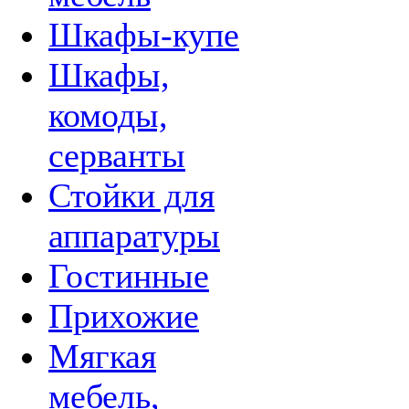
Шкафы-купе
Шкафы,
комоды,
серванты
Стойки для
аппаратуры
Гостинные
Прихожие
Мягкая
мебель,