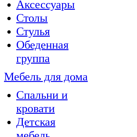
Аксессуары
Столы
Стулья
Обеденная
группа
Мебель для дома
Спальни и
кровати
Детская
мебель